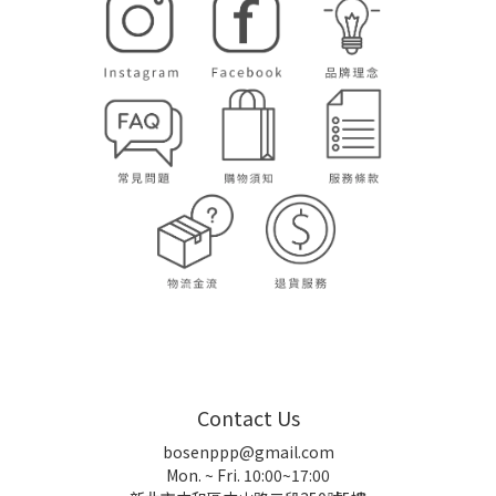
Contact Us
bosenppp@gmail.com
Mon. ~ Fri. 10:00~17:00