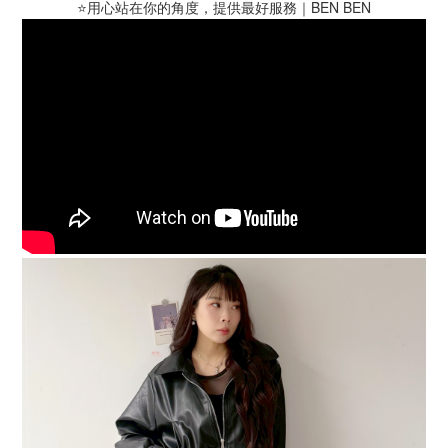
⭐️用心站在你的角度，提供最好服務｜BEN BEN