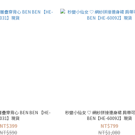
疊穿背心 BEN BEN 【HE-
秒變小仙女 ♡ 網紗拼接連身裙 肩帶可
0031】現貨
BEN【HE-60092】現貨
NT$399
NT$799
NT$590
NT$1,080