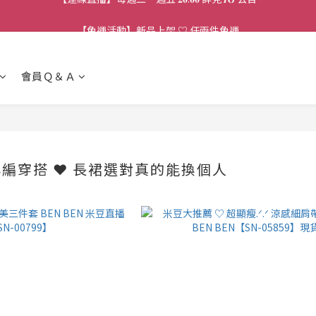
【連線直播】每週二 ~ 週五 𝟐𝟎:𝟎𝟎 詳見 𝑰𝑮 公告 
【免運活動】新品上架 ♡ 任兩件免運
【客服時段】平日 𝟏𝟎:𝟎𝟎 - 𝟏𝟕:𝟎𝟎 (例假日公休 敬請見諒)
會員Ｑ＆Ａ
【連線直播】每週二 ~ 週五 𝟐𝟎:𝟎𝟎 詳見 𝑰𝑮 公告 
M 小編穿搭 ❤ 長裙選對真的能換個人