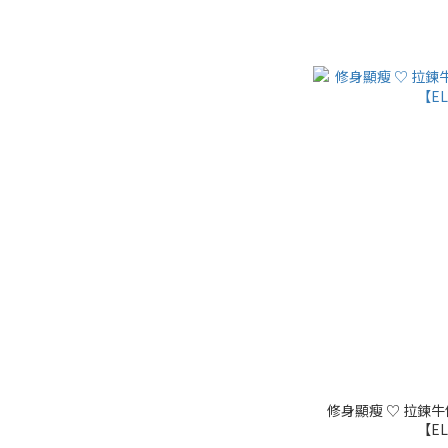
修身顯瘦 ♡ 拉鍊牛
【EL