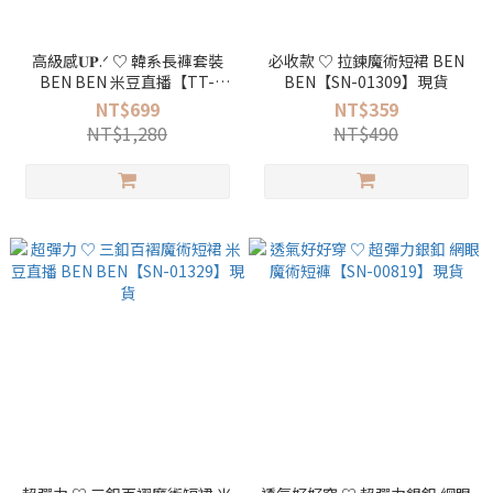
高級感𝐔𝐏.ᐟ ♡ 韓系長褲套裝
必收款 ♡ 拉鍊魔術短裙 BEN
BEN BEN 米豆直播【TT-
BEN【SN-01309】現貨
5268】現貨
NT$699
NT$359
NT$1,280
NT$490