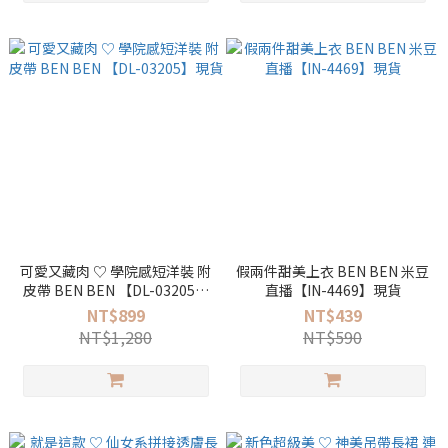
可愛又藏肉 ♡ 學院感短洋裝 附
假兩件甜美上衣 BEN BEN 米豆
皮帶 BEN BEN 【DL-03205】
直播【IN-4469】現貨
現貨
NT$899
NT$439
NT$1,280
NT$590