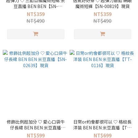
超彈力 ♡ 三釦百褶魔術短裙 米
透氣好好穿 ♡ 超彈力銀釦 網眼
豆直播 BEN BEN【SN-
魔術短褲【SN-00819】現貨
01329】現貨
NT$359
NT$359
NT$490
NT$490
修飾比例超加分 ♡ 愛心口袋牛
日常or約會都很可以 ♡ 格紋長
仔長裙 BEN BEN 米豆直播
洋裝 BEN BEN 米豆直播【TT-
【SN-02639】現貨
0116】現貨
NT$599
NT$699