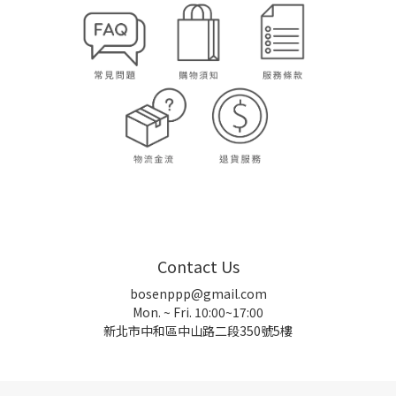
Contact Us
bosenppp@gmail.com
Mon. ~ Fri. 10:00~17:00
新北市中和區中山路二段350號5樓