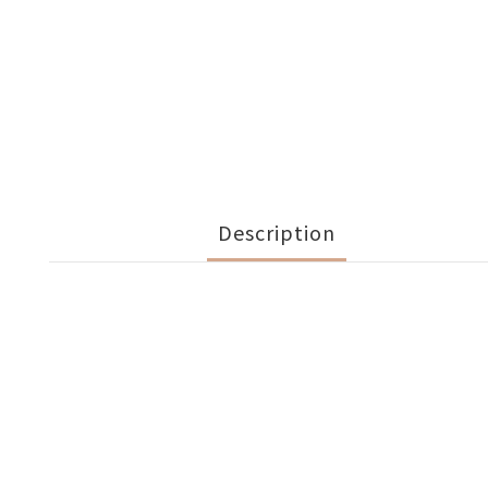
Description