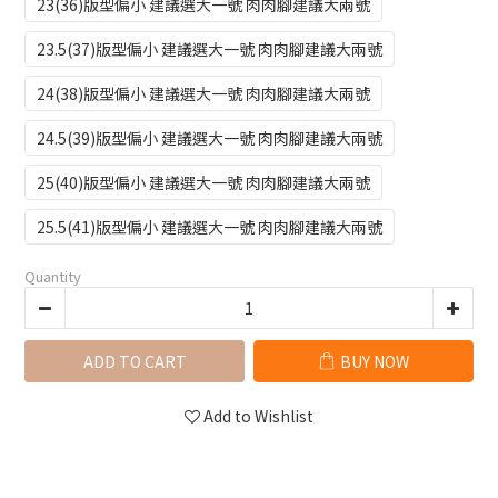
23(36)版型偏小 建議選大一號 肉肉腳建議大兩號
23.5(37)版型偏小 建議選大一號 肉肉腳建議大兩號
24(38)版型偏小 建議選大一號 肉肉腳建議大兩號
24.5(39)版型偏小 建議選大一號 肉肉腳建議大兩號
25(40)版型偏小 建議選大一號 肉肉腳建議大兩號
25.5(41)版型偏小 建議選大一號 肉肉腳建議大兩號
Quantity
ADD TO CART
BUY NOW
Add to Wishlist