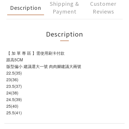
Shipping &
Customer
Description
Payment
Reviews
Description
【 加 單 專 區 】需使用刷卡付款
跟高5CM
版型偏小 建議選大一號 肉肉腳建議大兩號
22.5(35)
23(36)
23.5(37)
24(38)
24.5(39)
25(40)
25.5(41)