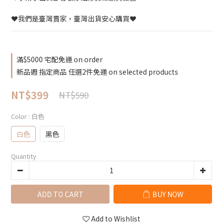
❤️我們是臺灣賣家，臺灣出貨安心購買❤️
滿$5000 宅配免運 on order
新品週 指定商品 任選2件免運 on selected products
NT$399
NT$590
Color
: 白色
白色
黑色
Quantity
ADD TO CART
BUY NOW
Add to Wishlist