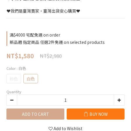
❤️我們是臺灣賣家，臺灣出貨安心購買❤️
滿$4000 宅配免運 on order
新品週 指定商品 任選2件免運 on selected products
NT$1,580
NT$2,980
Color
: 白色
粉色
白色
Quantity
ADD TO CART
BUY NOW
Add to Wishlist