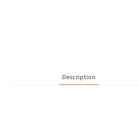
Description