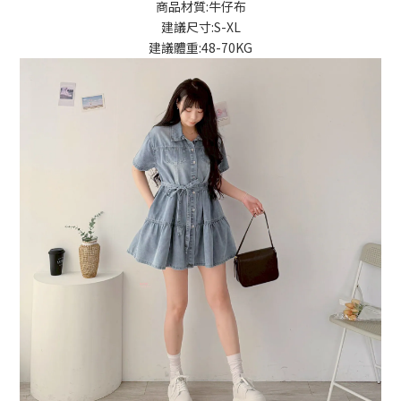
商品材質:牛仔布
建議尺寸:S-XL
建議體重:48-70KG