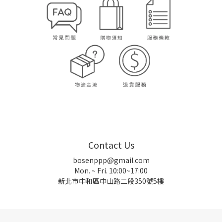
Contact Us
bosenppp@gmail.com
Mon. ~ Fri. 10:00~17:00
新北市中和區中山路二段350號5樓