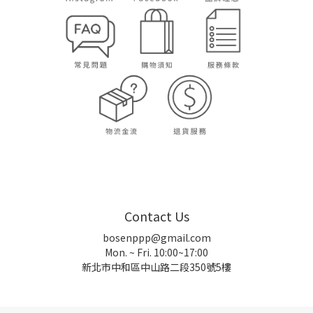
Contact Us
bosenppp@gmail.com
Mon. ~ Fri. 10:00~17:00
新北市中和區中山路二段350號5樓