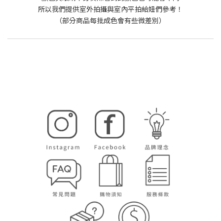
所以我們提供室外拍攝與室內平拍給妞們參考！
（部分商品每批成色會有些微差別）