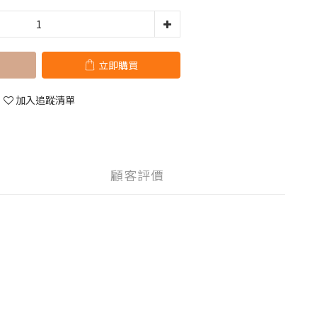
立即購買
加入追蹤清單
顧客評價