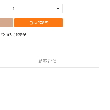
立即購買
加入追蹤清單
顧客評價