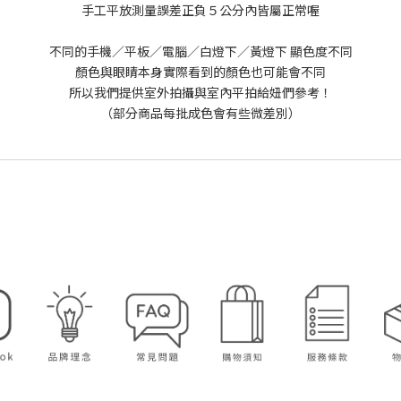
手工平放測量誤差正負５公分內皆屬正常喔
不同的手機／平板／電腦／白燈下／黃燈下 顯色度不同
顏色與眼睛本身實際看到的顏色也可能會不同
所以我們提供室外拍攝與室內平拍給妞們參考！
（部分商品每批成色會有些微差別）