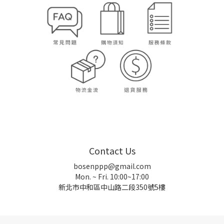
Contact Us
bosenppp@gmail.com
Mon. ~ Fri. 10:00~17:00
新北市中和區中山路二段350號5樓