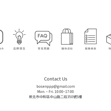
Contact Us
bosenppp@gmail.com
Mon. ~ Fri. 10:00~17:00
新北市中和區中山路二段350號5樓