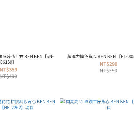
脖碎花上衣 BEN BEN【SN-
超彈力撞色背心 BEN BEN 【EL-0
06159】
NT$299
NT$359
NT$390
NT$490