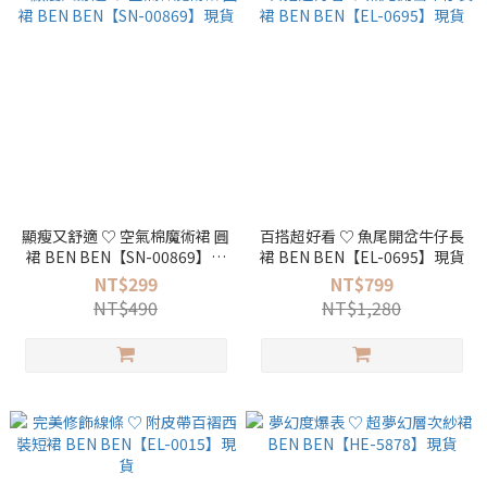
顯瘦又舒適 ♡ 空氣棉魔術裙 圓
百搭超好看 ♡ 魚尾開岔牛仔長
裙 BEN BEN【SN-00869】現
裙 BEN BEN【EL-0695】現貨
貨
NT$299
NT$799
NT$490
NT$1,280