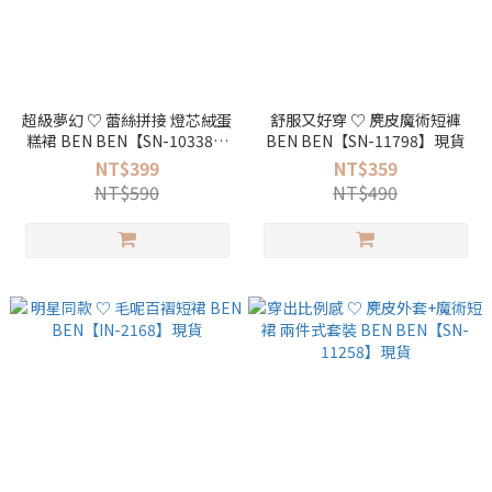
超級夢幻 ♡ 蕾絲拼接 燈芯絨蛋
舒服又好穿 ♡ 麂皮魔術短褲
糕裙 BEN BEN【SN-10338】
BEN BEN【SN-11798】現貨
現貨
NT$399
NT$359
NT$590
NT$490