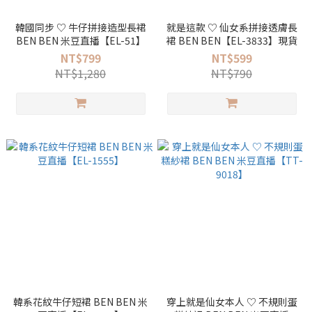
韓國同步 ♡ 牛仔拼接造型長裙
就是這款 ♡ 仙女系拼接透膚長
BEN BEN 米豆直播【EL-51】
裙 BEN BEN【EL-3833】現貨
NT$799
NT$599
NT$1,280
NT$790
韓系花紋牛仔短裙 BEN BEN 米
穿上就是仙女本人 ♡ 不規則蛋