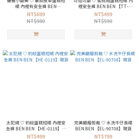
優雅小甜美 ♡ 暈染皮革蛋糕短
可仙可甜 ♡ 蜜桃絨蛋糕短裙 內
裙 內裡有安全褲 BEN
裡安全褲 BEN BEN 【TT-
BEN【DL-30505】現貨
11286】現貨
NT$699
NT$499
NT$980
NT$590
太犯規 ♡ 豹紋蛋糕短裙 內裡安
完美顯瘦剪裁 ♡ 水洗牛仔長裙
全褲 BEN BEN 【HE-0119】現
BEN BEN 【EL-90708】現貨
貨
NT$499
NT$799