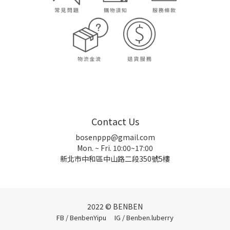
Contact Us
bosenppp@gmail.com
Mon. ~ Fri. 10:00~17:00
新北市中和區中山路二段350號5樓
2022 © BENBEN
FB / BenbenYipu
IG / Benben.luberry