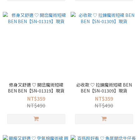
修身又舒適 ♡ 開岔魔術短裙
必收款 ♡ 拉鍊魔術短裙 BEN
BEN BEN【SN-01319】現貨
BEN【SN-01309】現貨
NT$359
NT$359
NT$490
NT$490