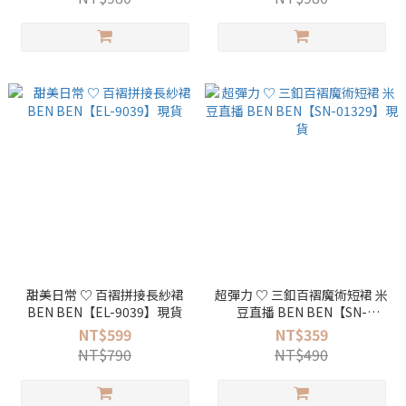
甜美日常 ♡ 百褶拼接長紗裙
超彈力 ♡ 三釦百褶魔術短裙 米
BEN BEN【EL-9039】現貨
豆直播 BEN BEN【SN-
01329】現貨
NT$599
NT$359
NT$790
NT$490