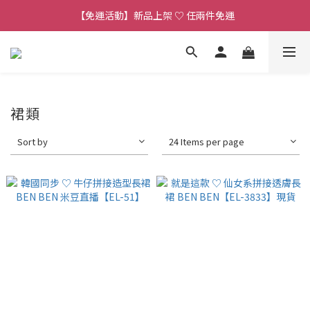
【連線直播】每週二 ~ 週五 𝟐𝟎:𝟎𝟎 詳見 𝑰𝑮 公告 
【免運活動】新品上架 ♡ 任兩件免運
【客服時段】平日 𝟏𝟎:𝟎𝟎 - 𝟏𝟕:𝟎𝟎 (例假日公休 敬請見諒)
【連線直播】每週二 ~ 週五 𝟐𝟎:𝟎𝟎 詳見 𝑰𝑮 公告 
裙類
Sort by
24 Items per page